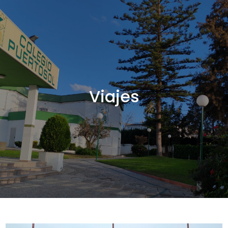
Viajes