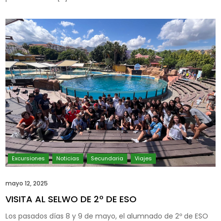
mayo 12, 2025
VISITA AL SELWO DE 2º DE ESO
Los pasados días 8 y 9 de mayo, el alumnado de 2º de ESO