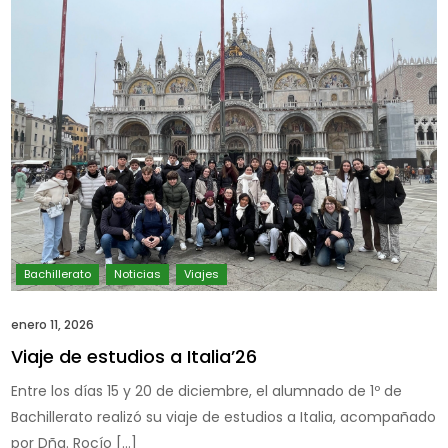
enero 11, 2026
Viaje de estudios a Italia’26
Entre los días 15 y 20 de diciembre, el alumnado de 1º de
Bachillerato realizó su viaje de estudios a Italia, acompañado
por Dña. Rocío […]