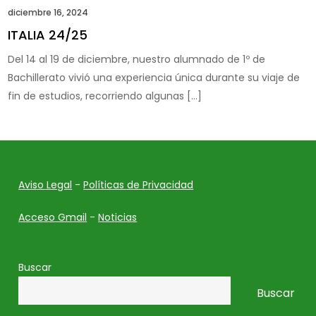
diciembre 16, 2024
ITALIA 24/25
Del 14 al 19 de diciembre, nuestro alumnado de 1º de
Bachillerato vivió una experiencia única durante su viaje de
fin de estudios, recorriendo algunas […]
Aviso Legal
-
Políticas de Privacidad
Acceso Gmail
-
Noticias
Buscar
Buscar