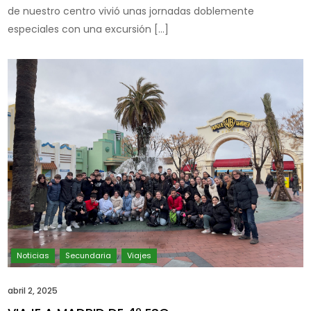
de nuestro centro vivió unas jornadas doblemente
especiales con una excursión […]
abril 2, 2025