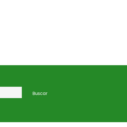
Buscar