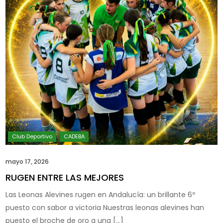
mayo 17, 2026
RUGEN ENTRE LAS MEJORES
Las Leonas Alevines rugen en Andalucía: un brillante 6º
puesto con sabor a victoria Nuestras leonas alevines han
puesto el broche de oro a una […]