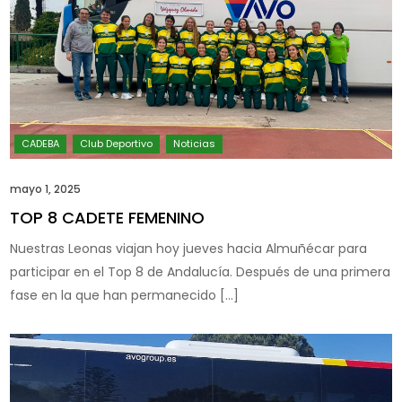
mayo 1, 2025
TOP 8 CADETE FEMENINO
Nuestras Leonas viajan hoy jueves hacia Almuñécar para
participar en el Top 8 de Andalucía. Después de una primera
fase en la que han permanecido […]