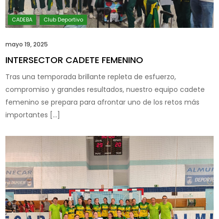
mayo 19, 2025
INTERSECTOR CADETE FEMENINO
Tras una temporada brillante repleta de esfuerzo,
compromiso y grandes resultados, nuestro equipo cadete
femenino se prepara para afrontar uno de los retos más
importantes […]