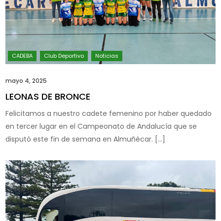
mayo 4, 2025
LEONAS DE BRONCE
Felicitamos a nuestro cadete femenino por haber quedado
en tercer lugar en el Campeonato de Andalucía que se
disputó este fin de semana en Almuñécar. […]