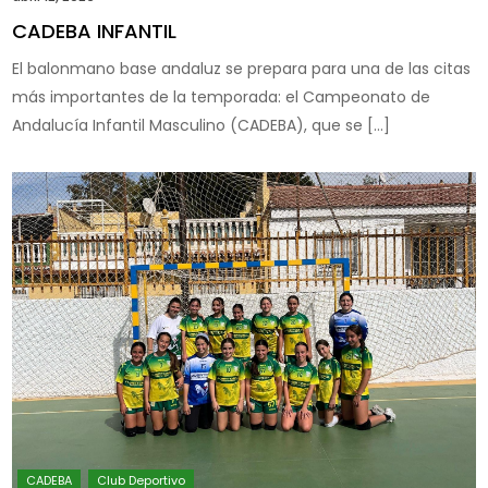
CADEBA INFANTIL
El balonmano base andaluz se prepara para una de las citas
más importantes de la temporada: el Campeonato de
Andalucía Infantil Masculino (CADEBA), que se […]