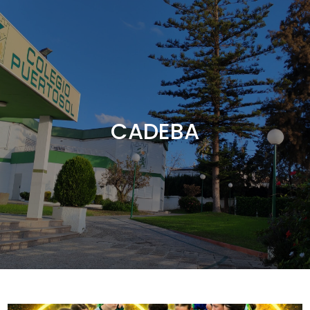
CADEBA