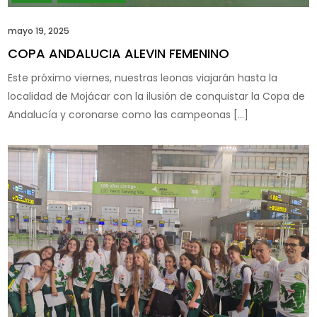
mayo 19, 2025
COPA ANDALUCIA ALEVIN FEMENINO
Este próximo viernes, nuestras leonas viajarán hasta la
localidad de Mojácar con la ilusión de conquistar la Copa de
Andalucía y coronarse como las campeonas […]