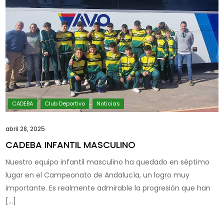
abril 28, 2025
CADEBA INFANTIL MASCULINO
Nuestro equipo infantil masculino ha quedado en séptimo
lugar en el Campeonato de Andalucía, un logro muy
importante. Es realmente admirable la progresión que han
[…]