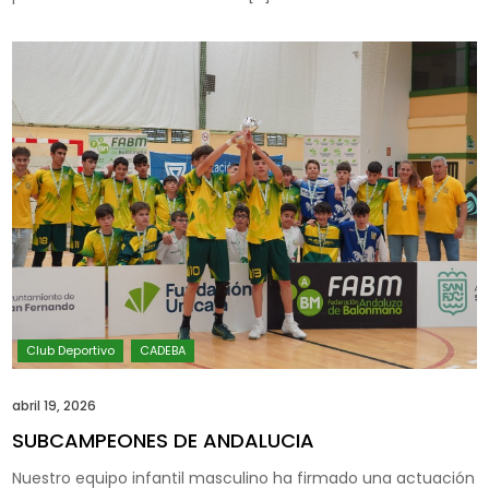
abril 19, 2026
SUBCAMPEONES DE ANDALUCIA
Nuestro equipo infantil masculino ha firmado una actuación