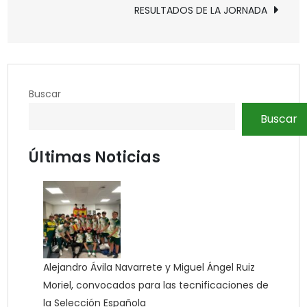
de
RESULTADOS DE LA JORNADA
entradas
Buscar
Buscar
Últimas Noticias
Alejandro Ávila Navarrete y Miguel Ángel Ruiz
Moriel, convocados para las tecnificaciones de
la Selección Española