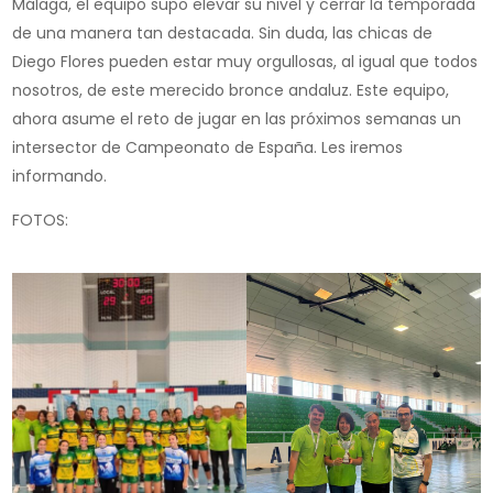
Málaga, el equipo supo elevar su nivel y cerrar la temporada
de una manera tan destacada. Sin duda, las chicas de
Diego Flores pueden estar muy orgullosas, al igual que todos
nosotros, de este merecido bronce andaluz. Este equipo,
ahora asume el reto de jugar en las próximos semanas un
intersector de Campeonato de España. Les iremos
informando.
FOTOS: