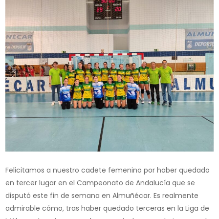
Felicitamos a nuestro cadete femenino por haber quedado
en tercer lugar en el Campeonato de Andalucía que se
disputó este fin de semana en Almuñécar. Es realmente
admirable cómo, tras haber quedado terceras en la Liga de