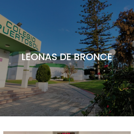
LEONAS DE BRONCE