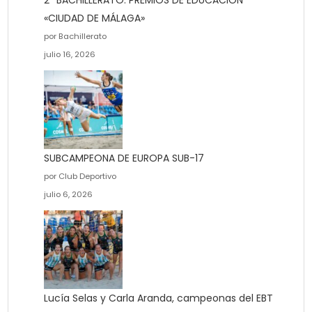
2º BACHILLERATO. PREMIOS DE EDUCACIÓN
«CIUDAD DE MÁLAGA»
por Bachillerato
julio 16, 2026
SUBCAMPEONA DE EUROPA SUB-17
por Club Deportivo
julio 6, 2026
Lucía Selas y Carla Aranda, campeonas del EBT