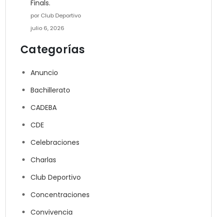
Finals.
por Club Deportivo
julio 6, 2026
Categorías
Anuncio
Bachillerato
CADEBA
CDE
Celebraciones
Charlas
Club Deportivo
Concentraciones
Convivencia