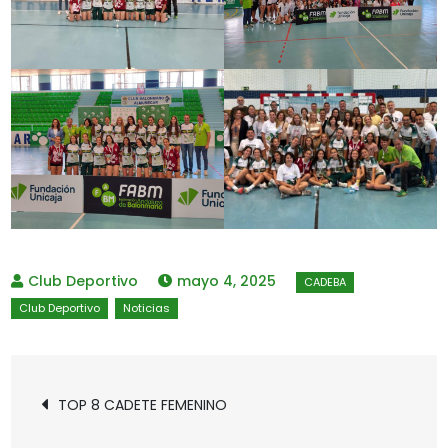
mayo 4, 2025
Navegación
TOP 8 CADETE FEMENINO