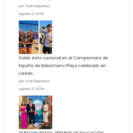
por Club Deportivo
agosto 3, 2026
Doble éxito nacional en el Campeonato de
España de Balonmano Playa celebrado en
Laredo.
por Club Deportivo
agosto 3, 2026