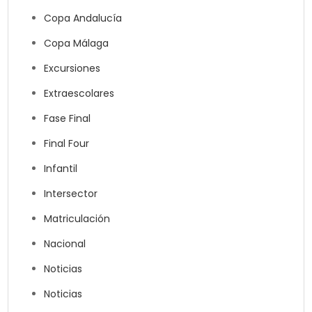
Copa Andalucía
Copa Málaga
Excursiones
Extraescolares
Fase Final
Final Four
Infantil
Intersector
Matriculación
Nacional
Noticias
Noticias