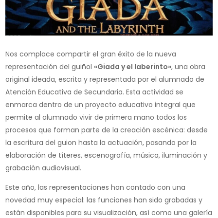
Nos complace compartir el gran éxito de la nueva
representación del guiñol
«Giada y el laberinto»
, una obra
original ideada, escrita y representada por el alumnado de
Atención Educativa de Secundaria. Esta actividad se
enmarca dentro de un proyecto educativo integral que
permite al alumnado vivir de primera mano todos los
procesos que forman parte de la creación escénica: desde
la escritura del guion hasta la actuación, pasando por la
elaboración de títeres, escenografía, música, iluminación y
grabación audiovisual.
Este año, las representaciones han contado con una
novedad muy especial: las funciones han sido grabadas y
están disponibles para su visualización, así como una galería