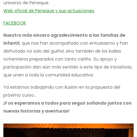
universo de Peneque:
Web oficial de Peneque y sus actuaciones
FACEBOOK
Nuestro más sincero agradecimiento a las familias de
Infantil
, que nos han acompañado con entusiasmo y han
disfrutado no solo del guiñol, sino también de los bailes
ochenteros preparados con tanto cariño. Su apoyo y
participación dan aún más sentido a este tipo de iniciativas,
que unen a toda la comunidad educativa.
Ya estamos trabajando con ilusión en la propuesta del
próximo curso…
¡Y os esperamos a todos para seguir soñando juntos con
nuevas historias y aventuras!