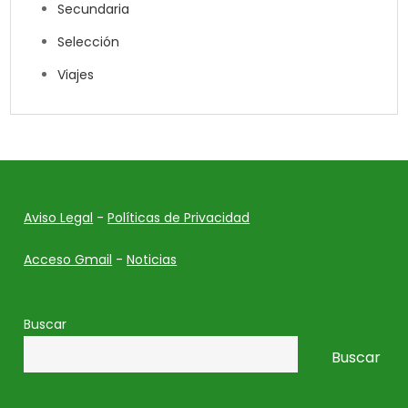
Secundaria
Selección
Viajes
Aviso Legal
-
Políticas de Privacidad
Acceso Gmail
-
Noticias
Buscar
Buscar