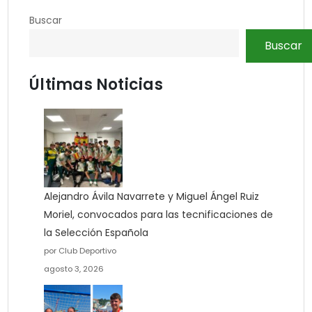
Buscar
Buscar
Últimas Noticias
Alejandro Ávila Navarrete y Miguel Ángel Ruiz
Moriel, convocados para las tecnificaciones de
la Selección Española
por Club Deportivo
agosto 3, 2026