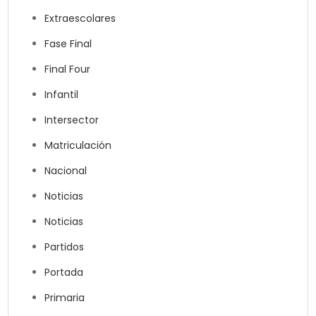
Extraescolares
Fase Final
Final Four
Infantil
Intersector
Matriculación
Nacional
Noticias
Noticias
Partidos
Portada
Primaria