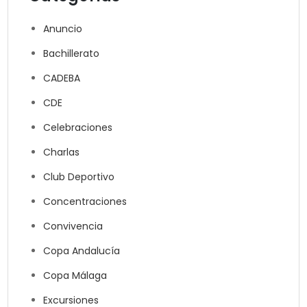
Anuncio
Bachillerato
CADEBA
CDE
Celebraciones
Charlas
Club Deportivo
Concentraciones
Convivencia
Copa Andalucía
Copa Málaga
Excursiones