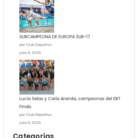
SUBCAMPEONA DE EUROPA SUB-17
por Club Deportivo
julio 6, 2026
Lucía Selas y Carla Aranda, campeonas del EBT
Finals.
por Club Deportivo
julio 6, 2026
Categorías