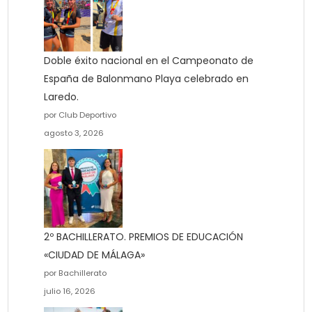
Doble éxito nacional en el Campeonato de
España de Balonmano Playa celebrado en
Laredo.
por Club Deportivo
agosto 3, 2026
2º BACHILLERATO. PREMIOS DE EDUCACIÓN
«CIUDAD DE MÁLAGA»
por Bachillerato
julio 16, 2026