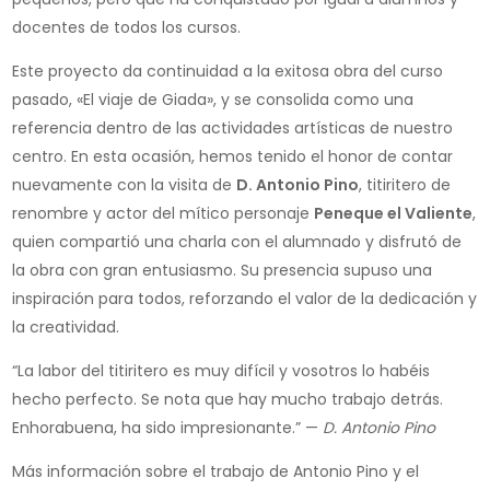
docentes de todos los cursos.
Este proyecto da continuidad a la exitosa obra del curso
pasado, «El viaje de Giada», y se consolida como una
referencia dentro de las actividades artísticas de nuestro
centro. En esta ocasión, hemos tenido el honor de contar
nuevamente con la visita de
D. Antonio Pino
, titiritero de
renombre y actor del mítico personaje
Peneque el Valiente
,
quien compartió una charla con el alumnado y disfrutó de
la obra con gran entusiasmo. Su presencia supuso una
inspiración para todos, reforzando el valor de la dedicación y
la creatividad.
“La labor del titiritero es muy difícil y vosotros lo habéis
hecho perfecto. Se nota que hay mucho trabajo detrás.
Enhorabuena, ha sido impresionante.” —
D. Antonio Pino
Más información sobre el trabajo de Antonio Pino y el