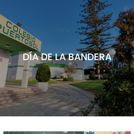
DÍA DE LA BANDERA