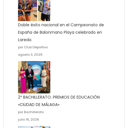
Doble éxito nacional en el Campeonato de
España de Balonmano Playa celebrado en
Laredo.
por Club Deportivo
agosto 3, 2026
2º BACHILLERATO. PREMIOS DE EDUCACIÓN
«CIUDAD DE MÁLAGA»
por Bachillerato
julio 16, 2026