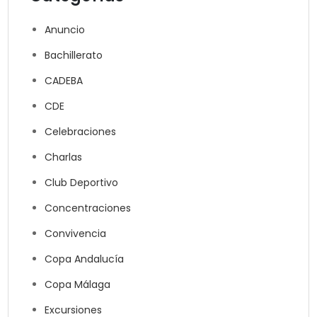
Anuncio
Bachillerato
CADEBA
CDE
Celebraciones
Charlas
Club Deportivo
Concentraciones
Convivencia
Copa Andalucía
Copa Málaga
Excursiones