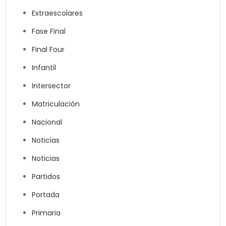
Extraescolares
Fase Final
Final Four
Infantil
Intersector
Matriculación
Nacional
Noticias
Noticias
Partidos
Portada
Primaria