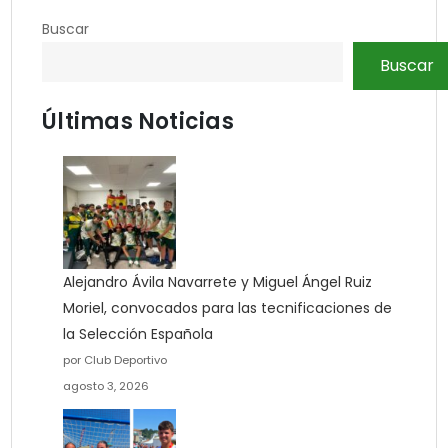
Buscar
Buscar
Últimas Noticias
Alejandro Ávila Navarrete y Miguel Ángel Ruiz
Moriel, convocados para las tecnificaciones de
la Selección Española
por Club Deportivo
agosto 3, 2026