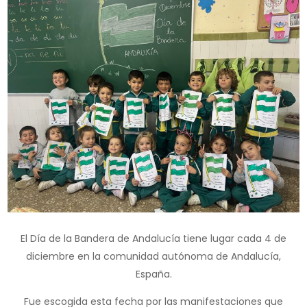
El Día de la Bandera de Andalucía tiene lugar cada 4 de
diciembre en la comunidad autónoma de Andalucía,
España.
Fue escogida esta fecha por las manifestaciones que