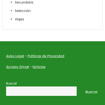
Secundaria
Selección
Viajes
Aviso Legal
-
Políticas de Privacidad
Acceso Gmail
-
Noticias
Buscar
Buscar