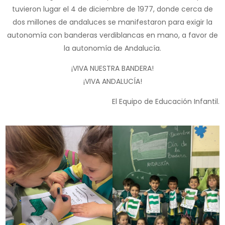
tuvieron lugar el 4 de diciembre de 1977, donde cerca de
dos millones de andaluces se manifestaron para exigir la
autonomía con banderas verdiblancas en mano, a favor de
la autonomía de Andalucía.
¡VIVA NUESTRA BANDERA!
¡VIVA ANDALUCÍA!
El Equipo de Educación Infantil.