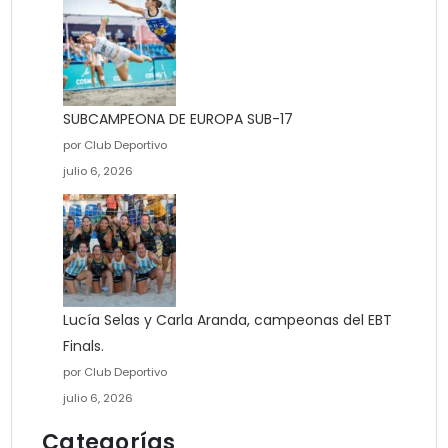
SUBCAMPEONA DE EUROPA SUB-17
por Club Deportivo
julio 6, 2026
Lucía Selas y Carla Aranda, campeonas del EBT
Finals.
por Club Deportivo
julio 6, 2026
Categorías