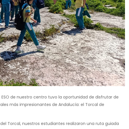
 ESO de nuestro centro tuvo la oportunidad de disfrutar de
rales más impresionantes de Andalucía: el Torcal de
el Torcal, nuestros estudiantes realizaron una ruta guiada