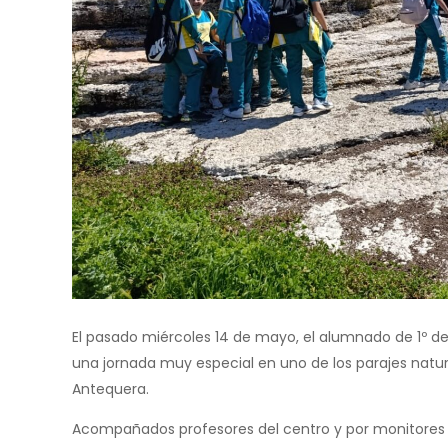
El pasado miércoles 14 de mayo, el alumnado de 1º de
una jornada muy especial en uno de los parajes natu
Antequera.
Acompañados profesores del centro y por monitores d