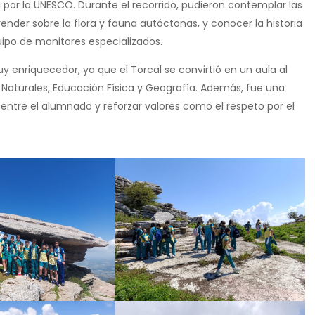
 por la UNESCO. Durante el recorrido, pudieron contemplar las
ender sobre la flora y fauna autóctonas, y conocer la historia
quipo de monitores especializados.
enriquecedor, ya que el Torcal se convirtió en un aula al
s Naturales, Educación Física y Geografía. Además, fue una
ntre el alumnado y reforzar valores como el respeto por el