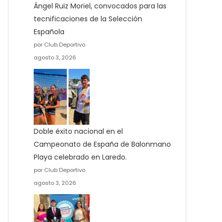
Ángel Ruiz Moriel, convocados para las
tecnificaciones de la Selección
Española
por Club Deportivo
agosto 3, 2026
Doble éxito nacional en el
Campeonato de España de Balonmano
Playa celebrado en Laredo.
por Club Deportivo
agosto 3, 2026