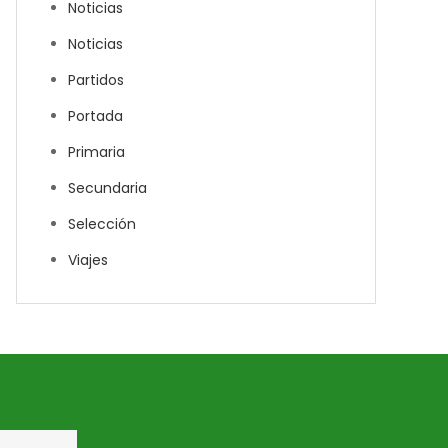
Noticias
Noticias
Partidos
Portada
Primaria
Secundaria
Selección
Viajes