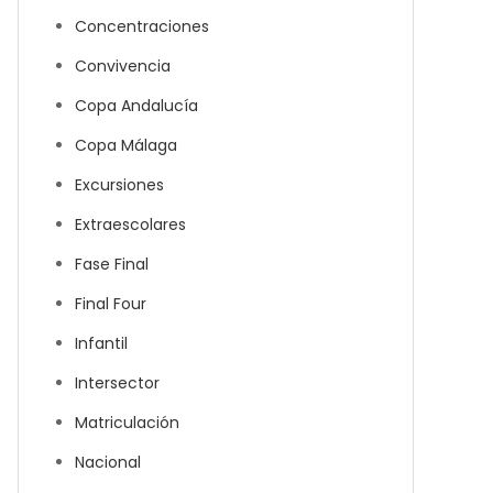
Concentraciones
Convivencia
Copa Andalucía
Copa Málaga
Excursiones
Extraescolares
Fase Final
Final Four
Infantil
Intersector
Matriculación
Nacional