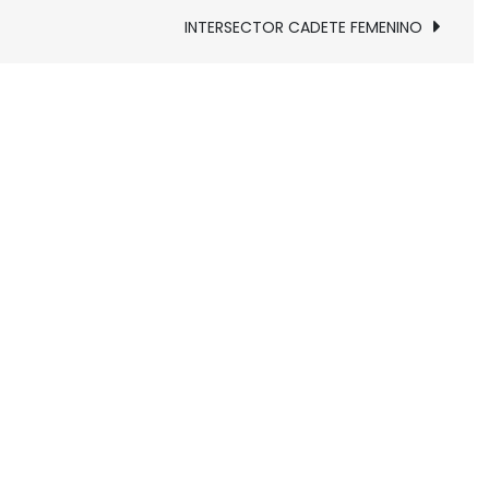
INTERSECTOR CADETE FEMENINO