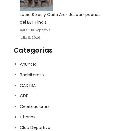
Lucía Selas y Carla Aranda, campeonas
del EBT Finals.
por Club Deportivo
julio 6, 2026
Categorías
Anuncio
Bachillerato
CADEBA
CDE
Celebraciones
Charlas
Club Deportivo