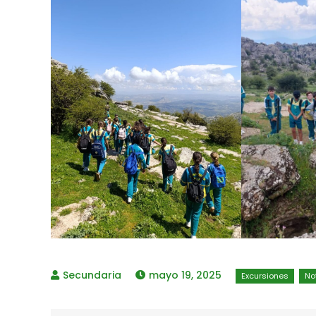
mayo 19, 2025