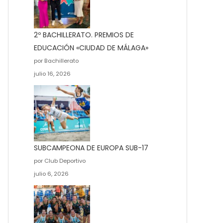
2º BACHILLERATO. PREMIOS DE
EDUCACIÓN «CIUDAD DE MÁLAGA»
por Bachillerato
julio 16, 2026
SUBCAMPEONA DE EUROPA SUB-17
por Club Deportivo
julio 6, 2026