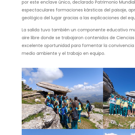
por este enclave único, declarado Patrimonio Mundial
espectaculares formaciones kársticas del paisaje, apr
geológica del lugar gracias a las explicaciones del e
La salida tuvo también un componente educativo muy 
aire libre donde se trabajaron contenidos de Ciencia
excelente oportunidad para fomentar la convivencia e
medio ambiente y el trabajo en equipo.