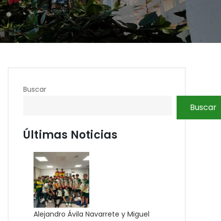
Buscar
Buscar
Últimas Noticias
Alejandro Ávila Navarrete y Miguel