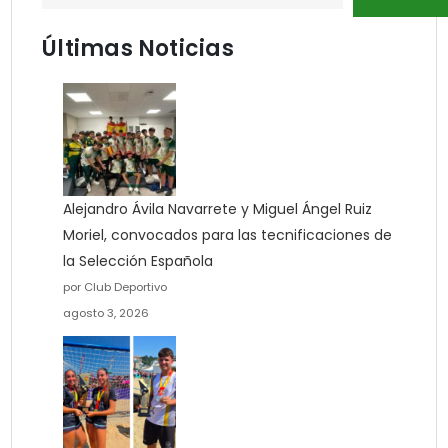
Últimas Noticias
Alejandro Ávila Navarrete y Miguel Ángel Ruiz
Moriel, convocados para las tecnificaciones de
la Selección Española
por Club Deportivo
agosto 3, 2026