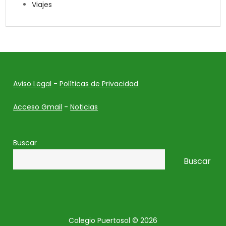
Viajes
Aviso Legal
-
Políticas de Privacidad
Acceso Gmail
-
Noticias
Buscar
Buscar
Colegio Puertosol © 2026