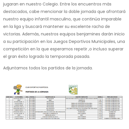
jugaran en nuestro Colegio. Entre los encuentros más
destacados, cabe mencionar la doble jornada que afrontará
nuestro equipo infantil masculino, que continúa imparable
en la liga y buscará mantener su excelente racha de
victorias. Además, nuestros equipos benjamines darán inicio
a su participación en los Juegos Deportivos Municipales, una
competición en la que esperamos repetir ,o incluso superar
el gran éxito logrado la temporada pasada.
Adjuntamos todos los partidos de la jornada.