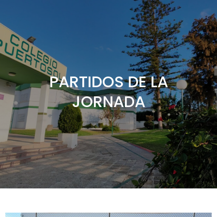
PARTIDOS DE LA
JORNADA