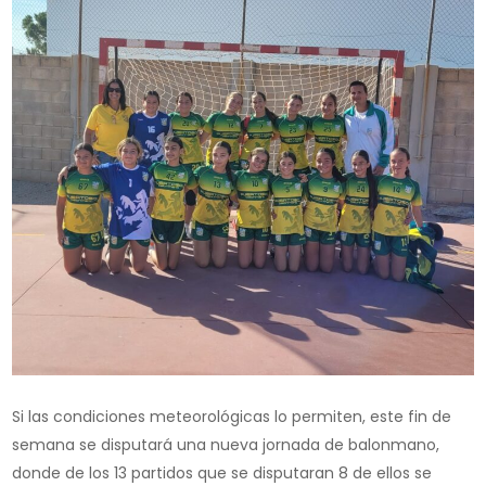
Si las condiciones meteorológicas lo permiten, este fin de
semana se disputará una nueva jornada de balonmano,
donde de los 13 partidos que se disputaran 8 de ellos se