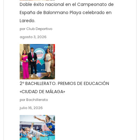
Doble éxito nacional en el Campeonato de
España de Balonmano Playa celebrado en
Laredo.
por Club Deportivo
agosto 3, 2026
2º BACHILLERATO. PREMIOS DE EDUCACIÓN
«CIUDAD DE MÁLAGA»
por Bachillerato
julio 16, 2026