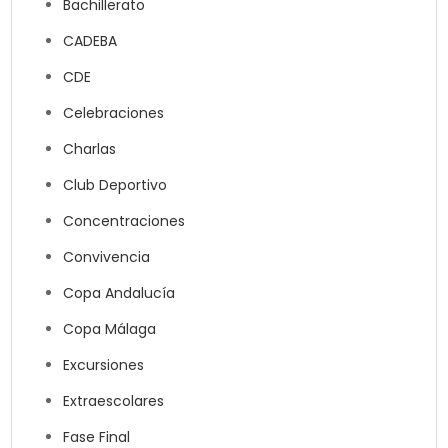
Bachillerato
CADEBA
CDE
Celebraciones
Charlas
Club Deportivo
Concentraciones
Convivencia
Copa Andalucía
Copa Málaga
Excursiones
Extraescolares
Fase Final