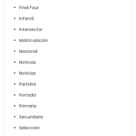
Final Four
Infantil
Intersector
Matriculación
Nacional
Noticias
Noticias
Partidos
Portada
Primaria
Secundaria
Selección