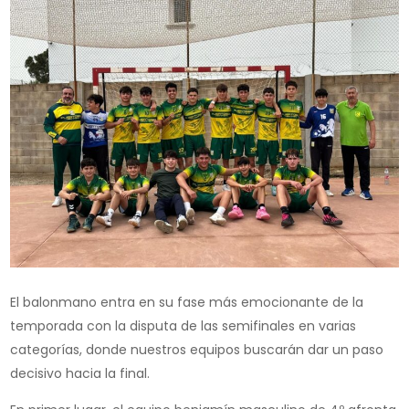
El balonmano entra en su fase más emocionante de la
temporada con la disputa de las semifinales en varias
categorías, donde nuestros equipos buscarán dar un paso
decisivo hacia la final.