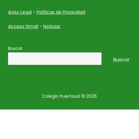
Aviso Legal
-
Políticas de Privacidad
Acceso Gmail
-
Noticias
Buscar
Buscar
Colegio Puertosol © 2026