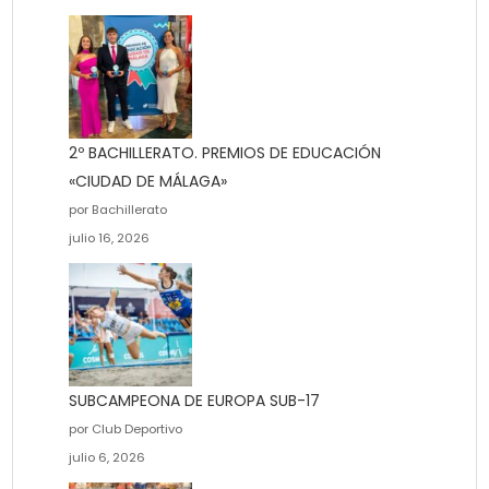
2º BACHILLERATO. PREMIOS DE EDUCACIÓN
«CIUDAD DE MÁLAGA»
por Bachillerato
julio 16, 2026
SUBCAMPEONA DE EUROPA SUB-17
por Club Deportivo
julio 6, 2026