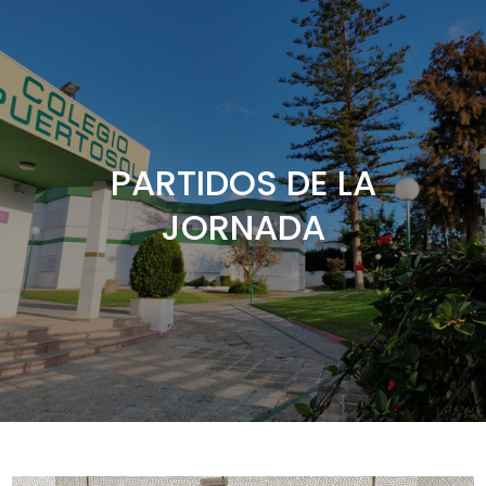
PARTIDOS DE LA
JORNADA