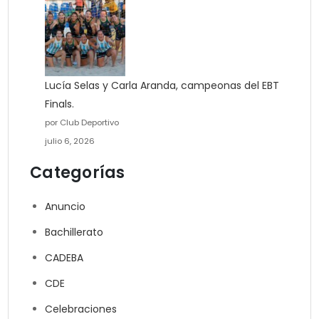
Lucía Selas y Carla Aranda, campeonas del EBT
Finals.
por Club Deportivo
julio 6, 2026
Categorías
Anuncio
Bachillerato
CADEBA
CDE
Celebraciones