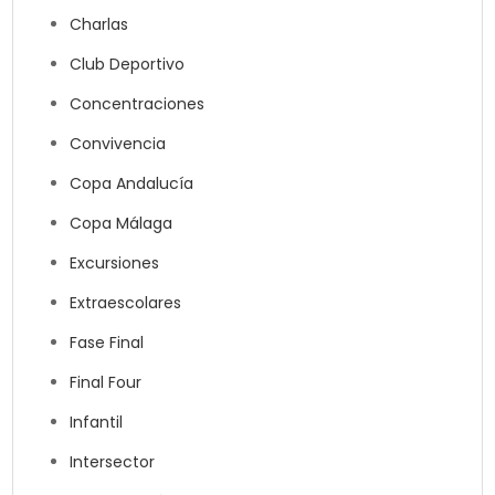
Charlas
Club Deportivo
Concentraciones
Convivencia
Copa Andalucía
Copa Málaga
Excursiones
Extraescolares
Fase Final
Final Four
Infantil
Intersector