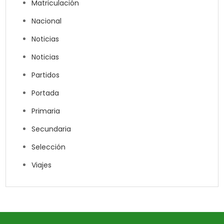
Matriculación
Nacional
Noticias
Noticias
Partidos
Portada
Primaria
Secundaria
Selección
Viajes