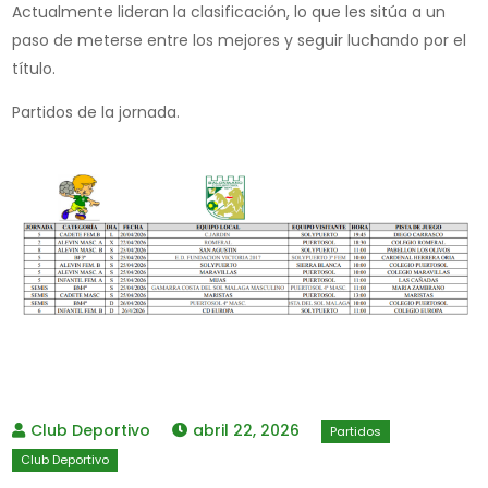
Actualmente lideran la clasificación, lo que les sitúa a un
paso de meterse entre los mejores y seguir luchando por el
título.
Partidos de la jornada.
abril 22, 2026